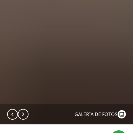
GALERIA DE FOTOS