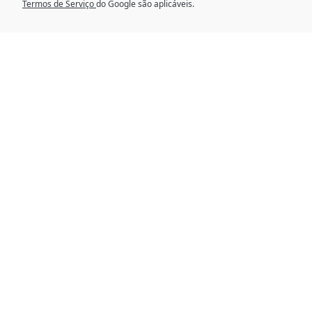
Termos de Serviço
do Google são aplicáveis.