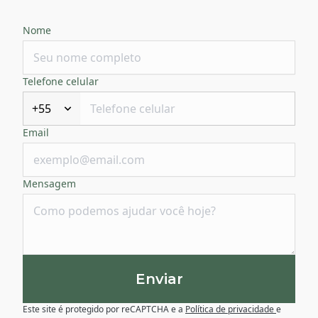
Nome
Telefone celular
+55
Email
Mensagem
Enviar
Este site é protegido por reCAPTCHA e a
Política de privacidade
e