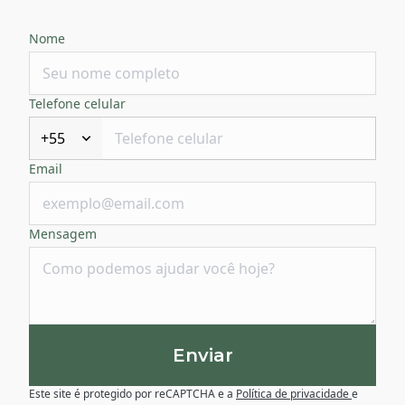
Nome
Telefone celular
+55
Email
Mensagem
Enviar
Este site é protegido por reCAPTCHA e a
Política de privacidade
e