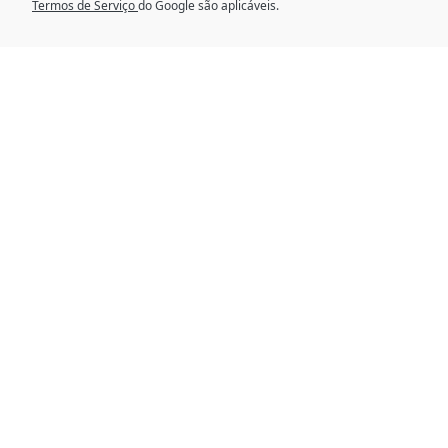
Termos de Serviço
do Google são aplicáveis.