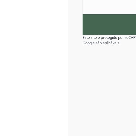
Este site é protegido por reC
Google são aplicáveis.